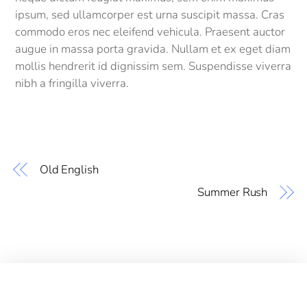
ipsum, sed ullamcorper est urna suscipit massa. Cras
commodo eros nec eleifend vehicula. Praesent auctor
augue in massa porta gravida. Nullam et ex eget diam
mollis hendrerit id dignissim sem. Suspendisse viverra
nibh a fringilla viverra.
Old English
Summer Rush