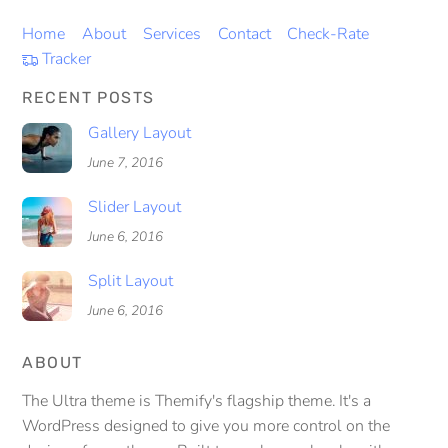
Home
About
Services
Contact
Check-Rate
Tracker
RECENT POSTS
Gallery Layout
June 7, 2016
Slider Layout
June 6, 2016
Split Layout
June 6, 2016
ABOUT
The Ultra theme is Themify's flagship theme. It's a
WordPress designed to give you more control on the