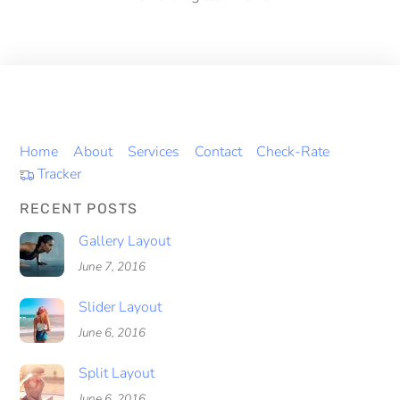
Home
About
Services
Contact
Check-Rate
Tracker
RECENT POSTS
Gallery Layout
June 7, 2016
Slider Layout
June 6, 2016
Split Layout
June 6, 2016